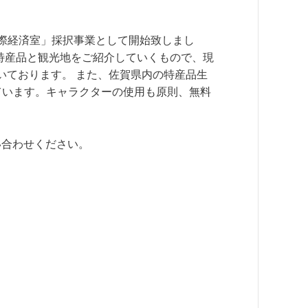
国際経済室」採択事業として開始致しまし
特産品と観光地をご紹介していくもので、現
いております。 また、佐賀県内の特産品生
ています。キャラクターの使用も原則、無料
問い合わせください。