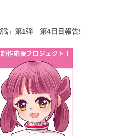
挑戦」第1弾 第4日目報告!