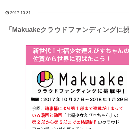
2017.10.31
「Makuakeクラウドファンディングに