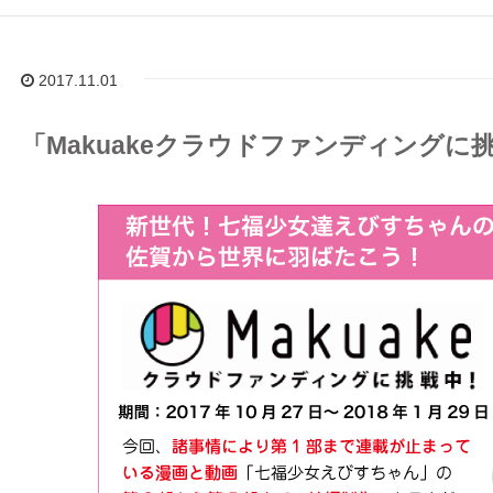
2017.11.01
「Makuakeクラウドファンディングに