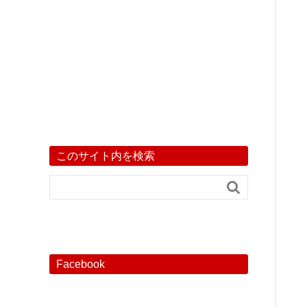
このサイト内を検索

Facebook