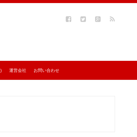
)
運営会社
お問い合わせ