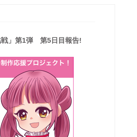
挑戦」第1弾 第5日目報告!