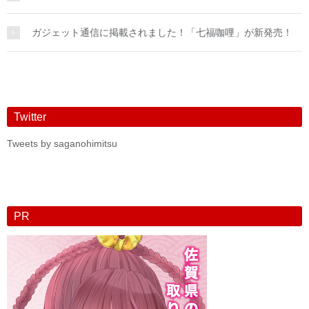
ガジェット通信に掲載されました！「七福咖哩」が新発売！
Twitter
Tweets by saganohimitsu
PR