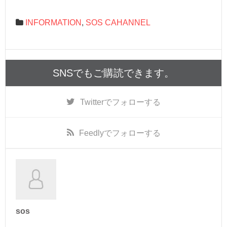
INFORMATION
,
SOS CAHANNEL
SNSでもご購読できます。
Twitter
でフォローする
Feedly
でフォローする
sos