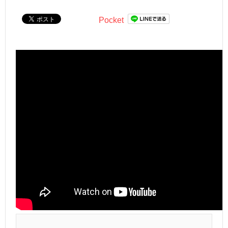
Pocket