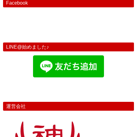
Facebook
LINE@始めました♪
運営会社