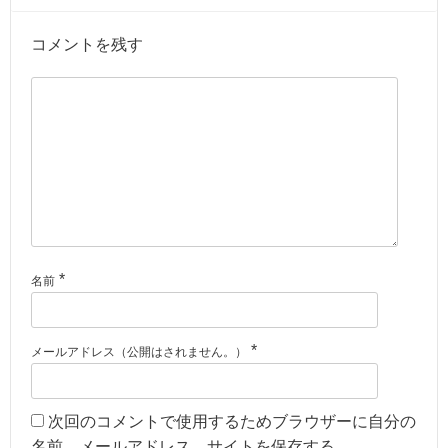
コメントを残す
*
名前
*
メールアドレス（公開はされません。）
次回のコメントで使用するためブラウザーに自分の
名前、メールアドレス、サイトを保存する。