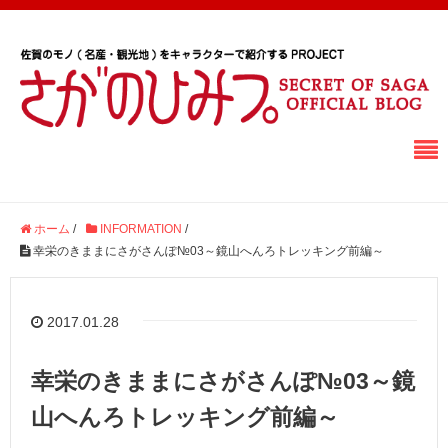
ホーム
/
INFORMATION
/
幸栄のきままにさがさんぽ№03～鏡山へんろトレッキング前編～
2017.01.28
幸栄のきままにさがさんぽ№03～鏡
山へんろトレッキング前編～