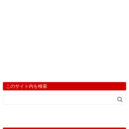
このサイト内を検索
