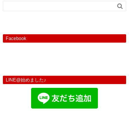

Facebook
LINE@始めました♪