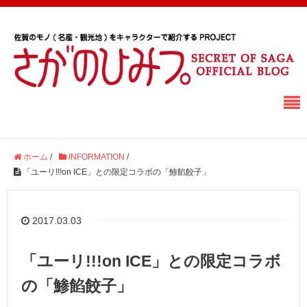
ホーム
/
INFORMATION
/
「ユーリ!!!on ICE」との限定コラボの「鯵餡餃子」
2017.03.03
「ユーリ!!!on ICE」との限定コラボ
の「鯵餡餃子」