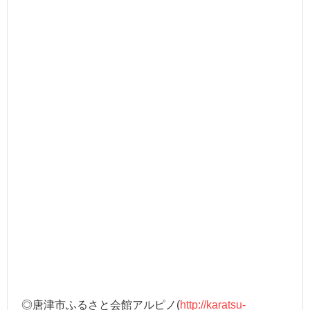
◎唐津市ふるさと会館アルピノ(
http://karatsu-