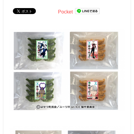
Pocket