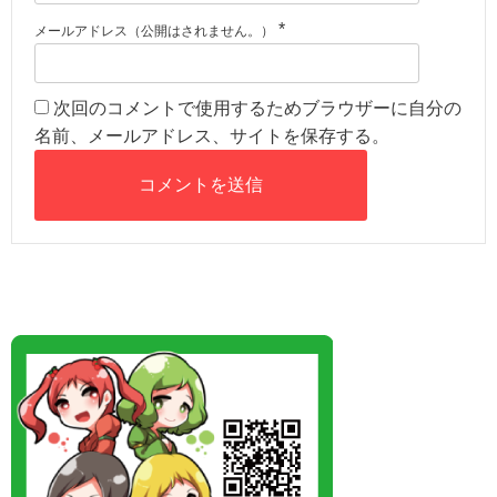
*
メールアドレス（公開はされません。）
次回のコメントで使用するためブラウザーに自分の
名前、メールアドレス、サイトを保存する。