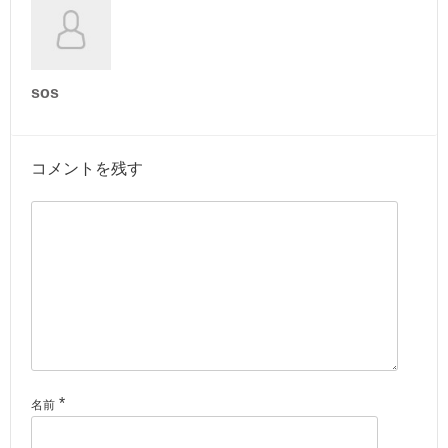
sos
コメントを残す
*
名前