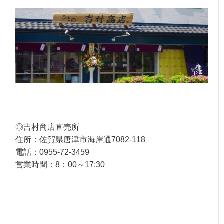
◎吉村商店直売所
住所：佐賀県唐津市海岸通7082-118
電話：0955-72-3459
営業時間：8：00～17:30