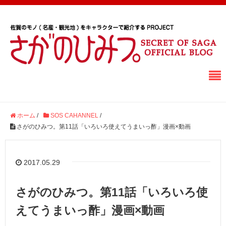
ホーム
/
SOS CAHANNEL
/
さがのひみつ。第11話「いろいろ使えてうまいっ酢」漫画×動画
2017.05.29
さがのひみつ。第11話「いろいろ使
えてうまいっ酢」漫画×動画