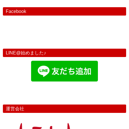
Facebook
LINE@始めました♪
運営会社