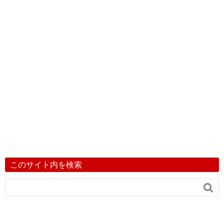
このサイト内を検索
