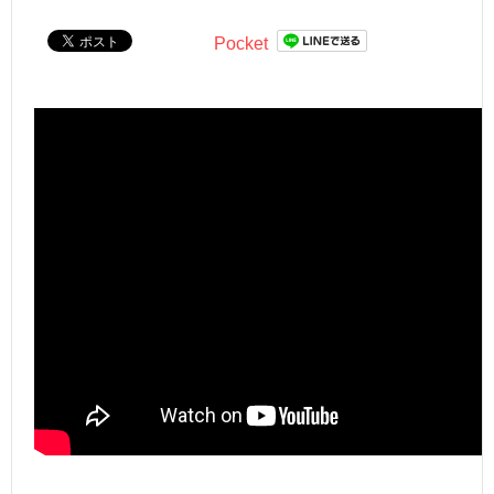
Pocket