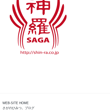
WEB-SITE HOME
さがのひみつ。ブログ