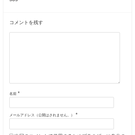
コメントを残す
*
名前
*
メールアドレス（公開はされません。）