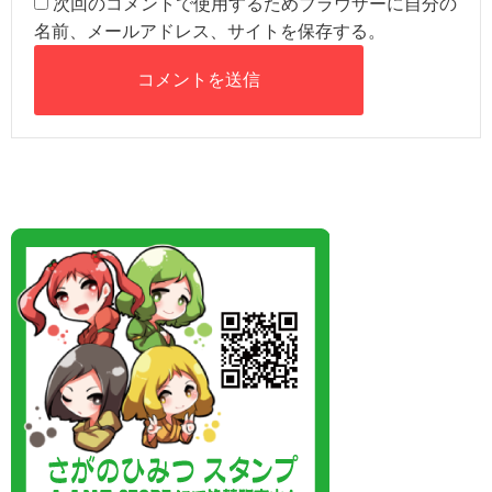
次回のコメントで使用するためブラウザーに自分の
名前、メールアドレス、サイトを保存する。