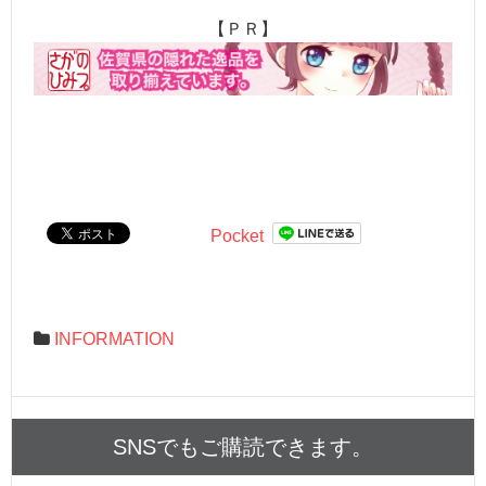
【ＰＲ】
Pocket
INFORMATION
SNSでもご購読できます。