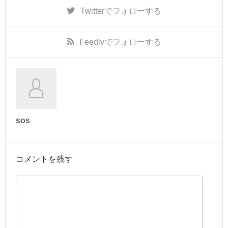
Twitter
でフォローする
Feedly
でフォローする
sos
コメントを残す