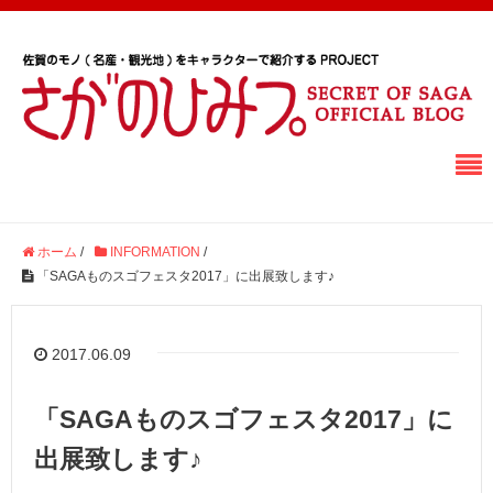
ホーム
/
INFORMATION
/
「SAGAものスゴフェスタ2017」に出展致します♪
2017.06.09
「SAGAものスゴフェスタ2017」に
出展致します♪