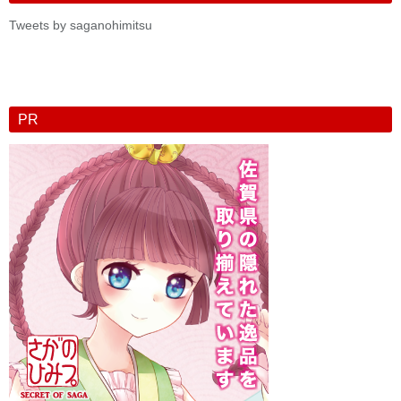
Tweets by saganohimitsu
PR