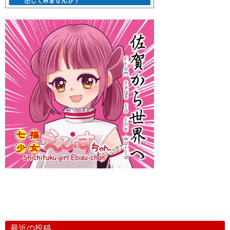
最近の投稿