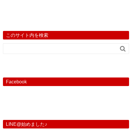
このサイト内を検索

Facebook
LINE@始めました♪