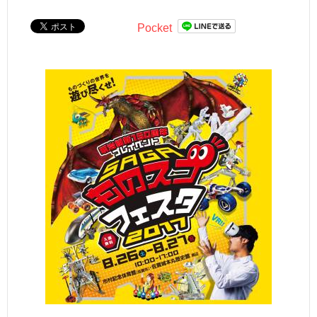
Pocket