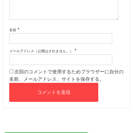
*
名前
*
メールアドレス（公開はされません。）
次回のコメントで使用するためブラウザーに自分の
名前、メールアドレス、サイトを保存する。